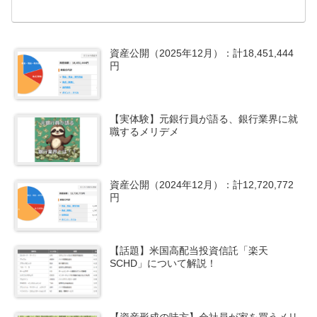
資産公開（2025年12月）：計18,451,444
円
【実体験】元銀行員が語る、銀行業界に就
職するメリデメ
資産公開（2024年12月）：計12,720,772
円
【話題】米国高配当投資信託「楽天
SCHD」について解説！
【資産形成の味方】会社員が家を買うメリ