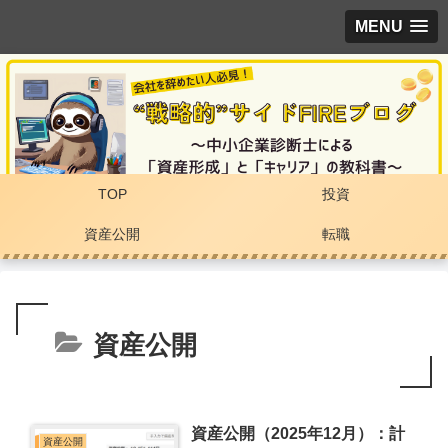
MENU
TOP
投資
資産公開
転職
資産公開
資産公開（2025年12月）：計
資産公開