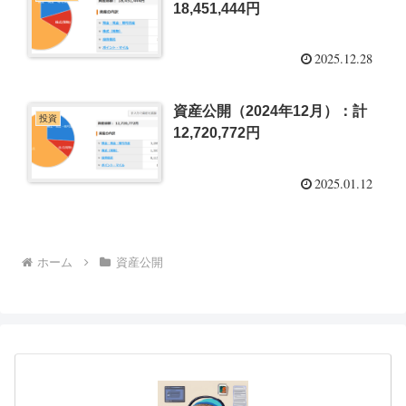
18,451,444円
2025.12.28
資産公開（2024年12月）：計
投資
12,720,772円
2025.01.12
ホーム
資産公開