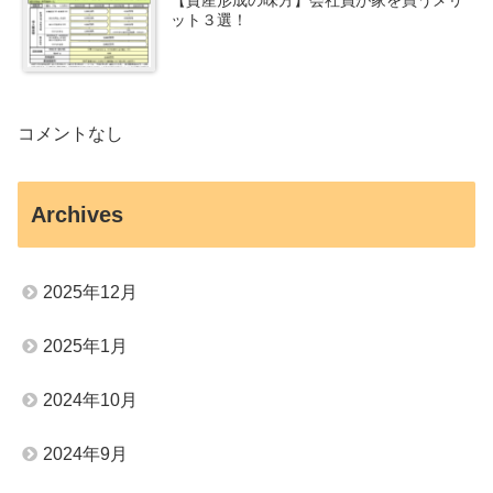
ット３選！
コメントなし
Archives
2025年12月
2025年1月
2024年10月
2024年9月