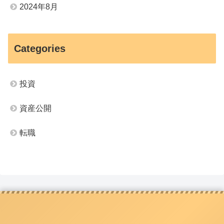
2024年8月
Categories
投資
資産公開
転職