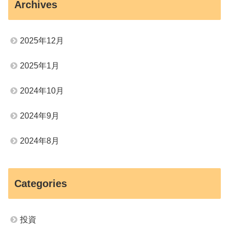
Archives
2025年12月
2025年1月
2024年10月
2024年9月
2024年8月
Categories
投資