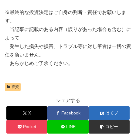
※最終的な投資決定はご自身の判断・責任でお願いしま
す。
当記事に記載のある内容（誤りがあった場合も含む）に
よって
発生した損失や損害、トラブル等に対し筆者は一切の責
任を負いません。
あらかじめご了承ください。
投資
シェアする
X
Facebook
はてブ
Pocket
LINE
コピー