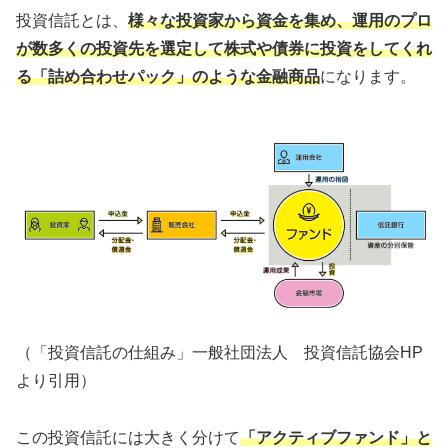
投資信託とは、
様々な投資家から資金を集め、運用のプロ
が数多くの投資先を選定して株式や債券に投資をしてくれ
る「詰め合わせパック」のような金融商品
になります。
（「投資信託の仕組み」一般社団法人 投資信託協会HP
より引用）
この投資信託には大きく分けて
「アクティブファンド」と