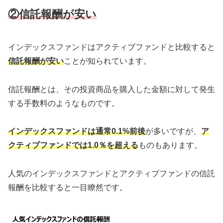
②信託報酬が安い
インデックスファンドはアクティブファンドと比較すると
信託報酬
が安い
ことが知られています。
信託報酬とは、その投資商品を購入した金額に対して発生
する手数料のようなものです。
インデックスファンドは通常0.1%前後
が多いですが、
ア
クティブファンドでは1.0％を超える
ものもあります。
人気のインデックスファンドとアクティブファンドの信託
報酬を比較すると一目瞭然です。