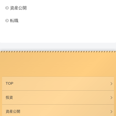
資産公開
転職
TOP
投資
資産公開