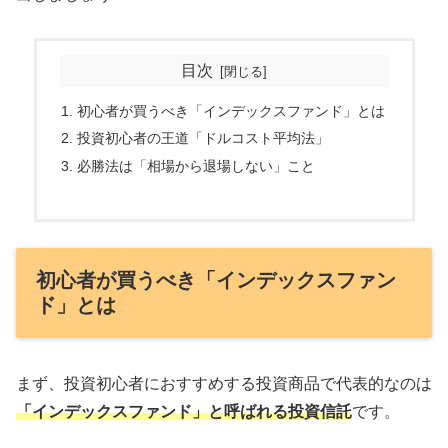
目次
初心者が買うべき「インデックスファンド」とは
投資初心者の王道「ドルコスト平均法」
必勝法は「相場から退場しない」こと
初心者が買うべき「インデックスファン
ド」とは
まず、投資初心者におすすめする投資商品で代表的なのは
「インデックスファンド」と呼ばれる投資信託
です。