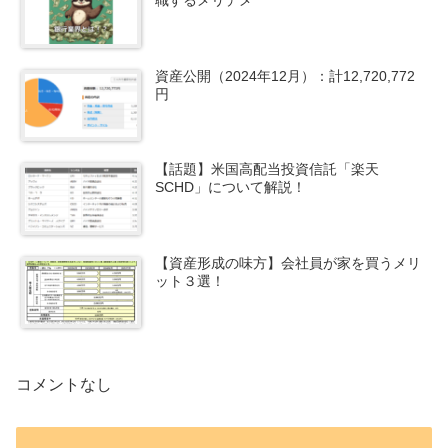
職するメリデメ
資産公開（2024年12月）：計12,720,772
円
【話題】米国高配当投資信託「楽天
SCHD」について解説！
【資産形成の味方】会社員が家を買うメリ
ット３選！
コメントなし