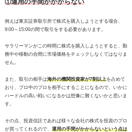
①運用の手間がかからない
例えば東京証券取引所で株式を購入しようとする場合、
9:00～15:00の間で取引をする必要があります。
サラリーマンがこの時間に株式を購入しようとすると、勤
務中や移動の合間に市場価格をチェックしなくてはなりま
せん。
また、取引の相手は
海外の機関投資家が7割以上
を占めて
おり、プロ中のプロを相手にすることになるので、いかに
ハードルの高い戦いになるかは想像に難くないかと思いま
す。
その点、投資信託であれば様々な会社の株式を投資のプロ
が買ってくれるので、
運用の手間がかからないという点は