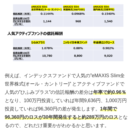
例えば、インデックスファンドで人気の”eMAXIS Slim全
世界株式(オール・カントリー)” とアクティブファンドで
人気の”ひふみプラス”の信託報酬の差分は
年率で約0.96％
となり、100万円投資していれば年間9,636円、1,000万円
投資していれば96,360円の差が発生します。
1年間で
96,360円のロスが30年間発生すると約289万円のロス
とな
るので、どれだけ重要かがわかるかと思います。